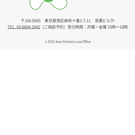
〒106-0045
東京都港区麻布十番1-7-11 深瀬ビル7F
TEL. 03-6804-2645
（ご相談予約）
受付時間：月曜ー金曜 10時〜18時
© 2025 Azax Partners Law Office